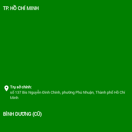
TP. HỒ CHÍ MINH
Trụ sở chính:
số 137 Bis Nguyễn Đình Chính, phường Phú Nhuận, Thành phố Hồ Chí
Minh
BÌNH DƯƠNG (CŨ)