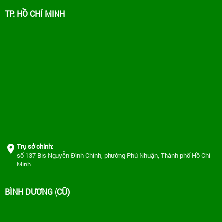
TP. HỒ CHÍ MINH
Trụ sở chính:
số 137 Bis Nguyễn Đình Chính, phường Phú Nhuận, Thành phố Hồ Chí
Minh
BÌNH DƯƠNG (CŨ)