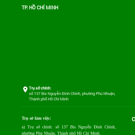
TP. HỒ CHÍ MINH
Trụ sở chính:
số 137 Bis Nguyễn Đình Chính, phường Phú Nhuận,
Thành phố Hồ Chí Minh
C
Trụ sở làm việc:
a) Trụ sở chính: số 137 Bis Nguyễn Đình Chính,
phường Phú Nhuận, Thành phố Hồ Chí Minh.