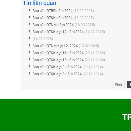
Tin liên quan
Báo cáo QTBĐ năm 2024
(18.03.2025)
Báo cáo QTKK năm 2024
(18.03.2025)
Báo cáo QTNM năm 2024
(18.03.2025)
Báo cáo QTKK đợt 12 năm 2024
(14.02.2025)
(14.02.2025)
Báo cáo QTNM đợt 12. 2024
(13.02.2025)
Báo cáo QTKK đợt 11 năm 2024
(23.12.2024)
Báo cáo QTKK đợt 10 năm 2024
(23.12.2024)
Báo cáo QTKK đợt 9 năm 2024
(23.12.2024)
Báo cáo QTKK đợt 8 năm 2024
(23.12.2024)
First
T