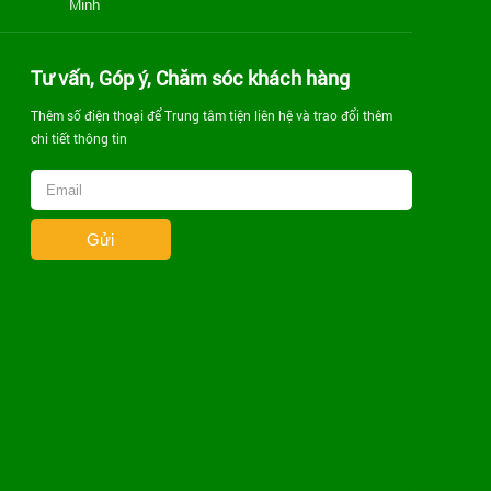
Minh
Tư vấn, Góp ý, Chăm sóc khách hàng
Thêm số điện thoại để Trung tâm tiện liên hệ và trao đổi thêm
chi tiết thông tin
Gửi