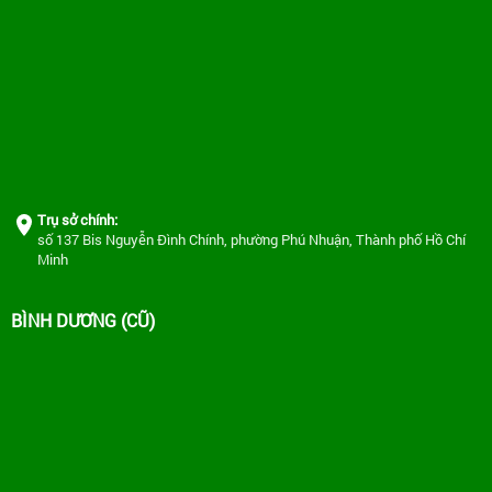
Trụ sở chính:
số 137 Bis Nguyễn Đình Chính, phường Phú Nhuận, Thành phố Hồ Chí
Minh
BÌNH DƯƠNG (CŨ)