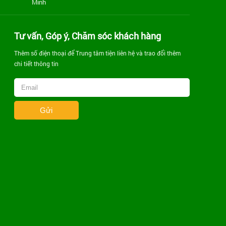
Minh
Tư vấn, Góp ý, Chăm sóc khách hàng
Thêm số điện thoại để Trung tâm tiện liên hệ và trao đổi thêm
chi tiết thông tin
Gửi